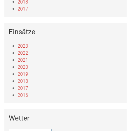
2018
2017
Einsätze
2023
2022
2021
2020
2019
2018
2017
2016
Wetter