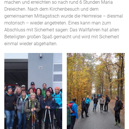
machen und erreichten so nach rund 6 Stunden Maria
Dreieichen. Nach dem Kirchenbesuch und dem
gemeinsamen Mittagstisch wurde die Heimreise – diesmal
motorisch – wieder angetreten. Eines kann man zum
Abschluss mit Sicherheit sagen: Das Wallfahren hat allen
Beteiligten großen Spaß gemacht und wird mit Sicherheit
einmal wieder abgehalten.