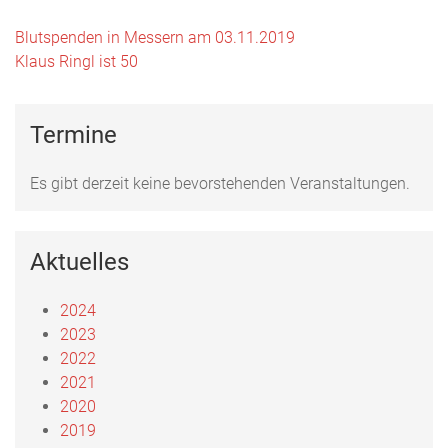
Beitrags-
Blutspenden in Messern am 03.11.2019
Klaus Ringl ist 50
Navigation
Termine
Es gibt derzeit keine bevorstehenden Veranstaltungen.
Aktuelles
2024
2023
2022
2021
2020
2019