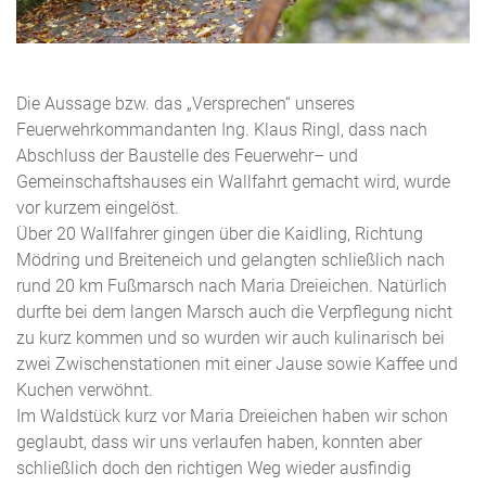
Die Aussage bzw. das „Versprechen“ unseres
Feuerwehrkommandanten Ing. Klaus Ringl, dass nach
Abschluss der Baustelle des Feuerwehr– und
Gemeinschaftshauses ein Wallfahrt gemacht wird, wurde
vor kurzem eingelöst.
Über 20 Wallfahrer gingen über die Kaidling, Richtung
Mödring und Breiteneich und gelangten schließlich nach
rund 20 km Fußmarsch nach Maria Dreieichen. Natürlich
durfte bei dem langen Marsch auch die Verpflegung nicht
zu kurz kommen und so wurden wir auch kulinarisch bei
zwei Zwischenstationen mit einer Jause sowie Kaffee und
Kuchen verwöhnt.
Im Waldstück kurz vor Maria Dreieichen haben wir schon
geglaubt, dass wir uns verlaufen haben, konnten aber
schließlich doch den richtigen Weg wieder ausfindig